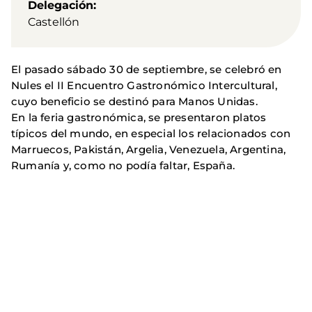
Delegación
Castellón
El pasado sábado 30 de septiembre, se celebró en
Nules el II Encuentro Gastronómico Intercultural,
cuyo beneficio se destinó para Manos Unidas.
En la feria gastronómica, se presentaron platos
típicos del mundo, en especial los relacionados con
Marruecos, Pakistán, Argelia, Venezuela, Argentina,
Rumanía y, como no podía faltar, España.