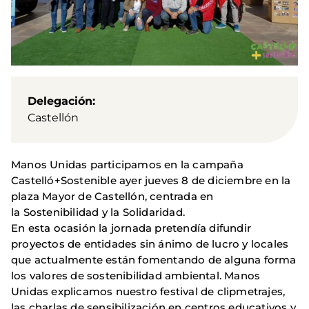
Delegación
Castellón
Manos Unidas participamos en la campaña
Castelló+Sostenible ayer jueves 8 de diciembre en la
plaza Mayor de Castellón, centrada en
la Sostenibilidad y la Solidaridad.
En esta ocasión la jornada pretendía difundir
proyectos de entidades sin ánimo de lucro y locales
que actualmente están fomentando de alguna forma
los valores de sostenibilidad ambiental. Manos
Unidas explicamos nuestro festival de clipmetrajes,
las charlas de sensibilización en centros educativos y