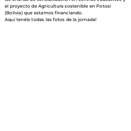
el proyecto de Agricultura sostenible en Potosí
(Bolivia) que estamos financiando.
Aquí tenéis todas las fotos de la jornada!