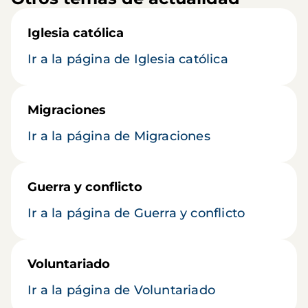
Iglesia católica
Ir a la página de Iglesia católica
Migraciones
Ir a la página de Migraciones
Guerra y conflicto
Ir a la página de Guerra y conflicto
Voluntariado
Ir a la página de Voluntariado