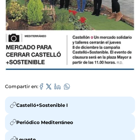
Compartir en
Castelló+Sostenible I
Periódico Mediterráneo
Levante