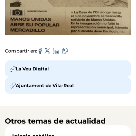
Compartir en
La Veu Digital
Ajuntament de Vila-Real
Otros temas de actualidad