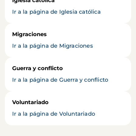
Iglesia católica
Ir a la página de Iglesia católica
Migraciones
Ir a la página de Migraciones
Guerra y conflicto
Ir a la página de Guerra y conflicto
Voluntariado
Ir a la página de Voluntariado