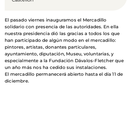
El pasado viernes inauguramos el Mercadillo
solidario con presencia de las autoridades. En ella
nuestra presidencia dió las gracias a todos los que
han participado de algún modo en el mercadillo:
pintores, artistas, donantes particulares,
ayuntamiento, diputación, Museu, voluntarias, y
especialmente a la Fundación Dávalos-Fletcher que
un año más nos ha cedido sus instalaciones.
El mercadillo permanecerá abierto hasta el día 11 de
diciembre.