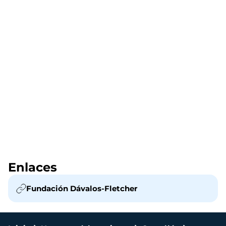
Enlaces
Fundación Dávalos-Fletcher