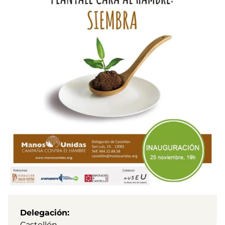
Delegación
Castellón