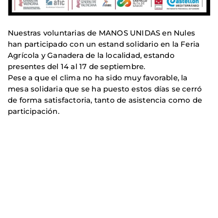
Nuestras voluntarias de MANOS UNIDAS en Nules
han participado con un estand solidario en la Feria
Agrícola y Ganadera de la localidad, estando
presentes del 14 al 17 de septiembre.
Pese a que el clima no ha sido muy favorable, la
mesa solidaria que se ha puesto estos días se cerró
de forma satisfactoria, tanto de asistencia como de
participación.