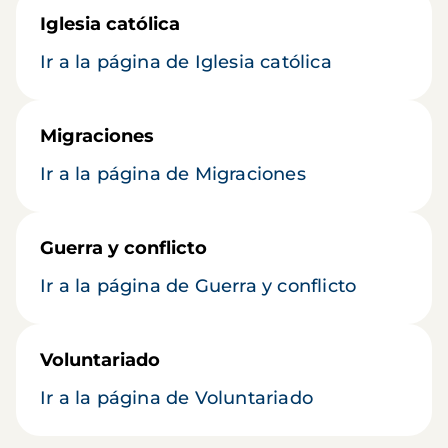
Iglesia católica
Ir a la página de Iglesia católica
Migraciones
Ir a la página de Migraciones
Guerra y conflicto
Ir a la página de Guerra y conflicto
Voluntariado
Ir a la página de Voluntariado