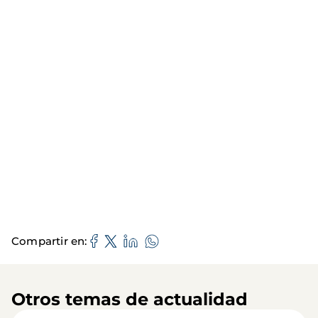
Compartir en
Otros temas de actualidad