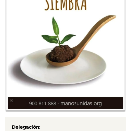
Delegación