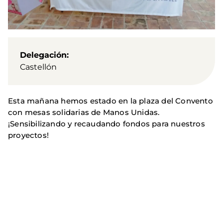
Delegación
Castellón
Esta mañana hemos estado en la plaza del Convento
con mesas solidarias de Manos Unidas.
¡Sensibilizando y recaudando fondos para nuestros
proyectos!