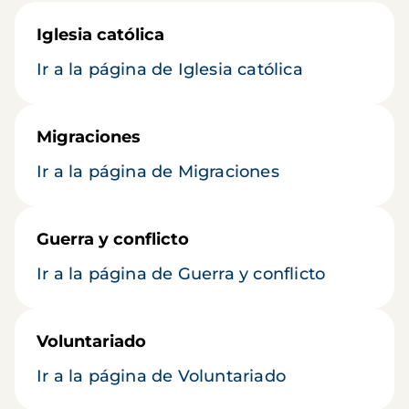
Iglesia católica
Ir a la página de Iglesia católica
Migraciones
Ir a la página de Migraciones
Guerra y conflicto
Ir a la página de Guerra y conflicto
Voluntariado
Ir a la página de Voluntariado