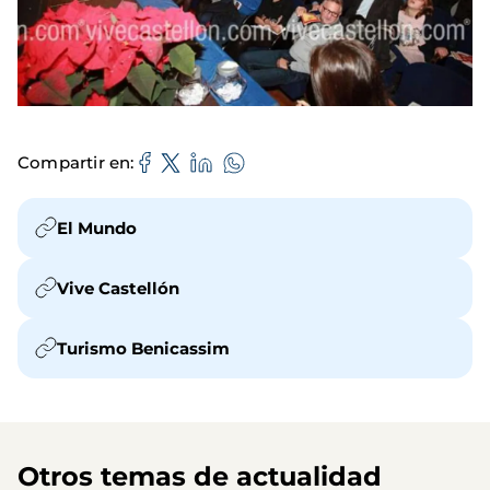
Compartir en
El Mundo
Vive Castellón
Turismo Benicassim
Otros temas de actualidad