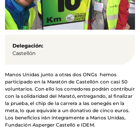
Delegación
Castellón
Manos Unidas junto a otras dos ONGs hemos
participado en la Maratón de Castellón con casi 50
voluntarios. Con ello los corredores podrán contribuir
con la solidaridad del Marató, entregando, al finalizar
la prueba, el chip de la carrera a las oenegés en la
meta, lo que equivale a un donativo de cinco euros.
Los beneficios irán íntegramente a Manos Unidas,
Fundación Asperger Castelló e IDEM.