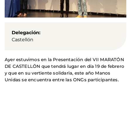
Delegación
Castellón
Ayer estuvimos en la Presentación del VII MARATÓN
DE CASTELLÓN que tendrá lugar en día 19 de febrero
y que en su vertiente solidaria, este año Manos
Unidas se encuentra entre las ONGs participantes.