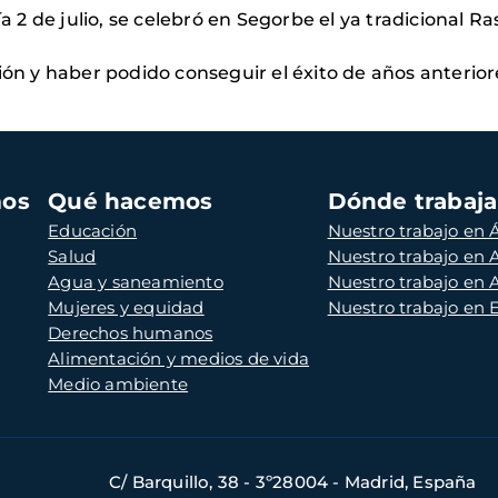
a 2 de julio, se celebró en Segorbe el ya tradicional Ras
ión y haber podido conseguir el éxito de años anterior
mos
Qué hacemos
Dónde trabaj
Educación
Nuestro trabajo en Á
Salud
Nuestro trabajo en
Agua y saneamiento
Nuestro trabajo en 
Mujeres y equidad
Nuestro trabajo en
Derechos humanos
Alimentación y medios de vida
Medio ambiente
C/ Barquillo, 38 - 3º28004 - Madrid, España