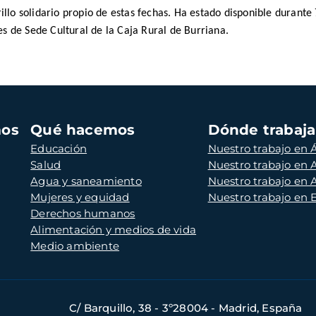
lo solidario propio de estas fechas. Ha estado disponible durante 
es de Sede Cultural de la Caja Rural de Burriana.
mos
Qué hacemos
Dónde trabaj
Educación
Nuestro trabajo en Á
Salud
Nuestro trabajo en
Agua y saneamiento
Nuestro trabajo en 
Mujeres y equidad
Nuestro trabajo en
Derechos humanos
Alimentación y medios de vida
Medio ambiente
C/ Barquillo, 38 - 3º28004 - Madrid, España