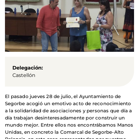
Delegación
Castellón
El pasado jueves 28 de julio, el Ayuntamiento de
Segorbe acogió un emotivo acto de reconocimiento
a la solidaridad de asociaciones y personas que día a
día trabajan desinteresadamente por construir un
mundo mejor. Entre ellos nos encontrábamos Manos
Unidas, en concreto la Comarcal de Segorbe-Alto