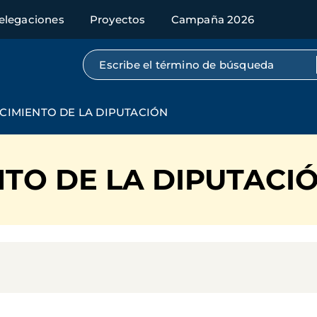
elegaciones
Proyectos
Campaña 2026
Búsqueda por texto completo
IMIENTO DE LA DIPUTACIÓN
TO DE LA DIPUTACI