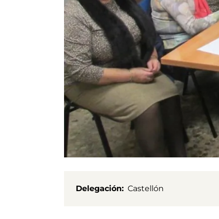
Delegación
Castellón