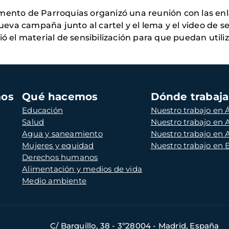
amento de Parroquias organizó una reunión con las en
nueva campaña junto al cartel y el lema y el video de se
ó el material de sensibilización para que puedan utiliz
mos
Qué hacemos
Dónde trabaj
Educación
Nuestro trabajo en Á
Salud
Nuestro trabajo en
Agua y saneamiento
Nuestro trabajo en 
Mujeres y equidad
Nuestro trabajo en
Derechos humanos
Alimentación y medios de vida
Medio ambiente
C/ Barquillo, 38 - 3º28004 - Madrid, España