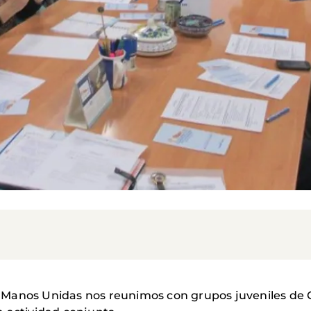
 Manos Unidas nos reunimos con grupos juveniles de