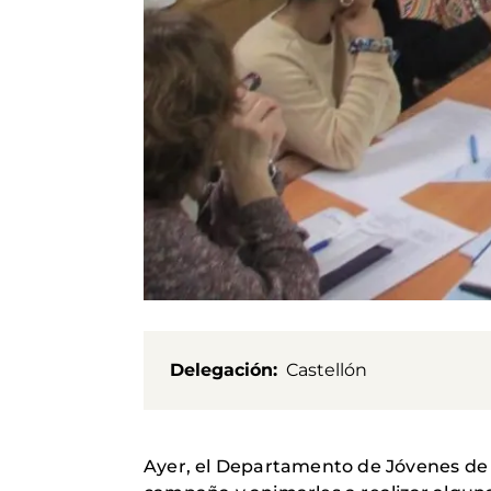
Delegación
Castellón
Ayer, el Departamento de Jóvenes de