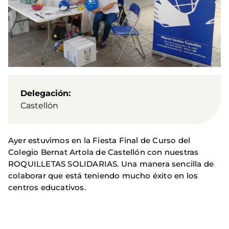
Delegación
Castellón
Ayer estuvimos en la Fiesta Final de Curso del
Colegio Bernat Artola de Castellón con nuestras
ROQUILLETAS SOLIDARIAS. Una manera sencilla de
colaborar que está teniendo mucho éxito en los
centros educativos.