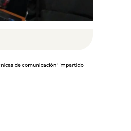
técnicas de comunicación" impartido