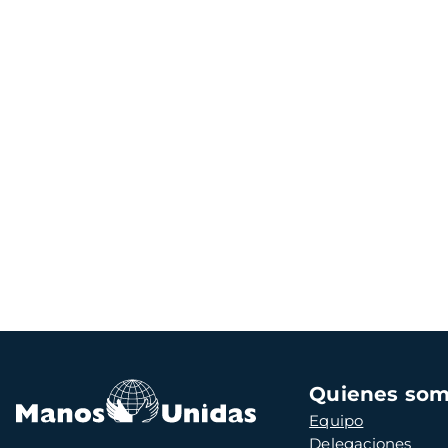
Navegación
Quienes so
principal
Equipo
Delegaciones