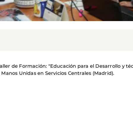
Taller de Formación: "Educación para el Desarrollo y 
Manos Unidas en Servicios Centrales (Madrid).