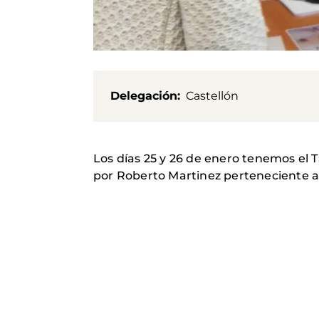
Delegación
Castellón
Los días 25 y 26 de enero tenemos el 
por Roberto Martinez perteneciente a 