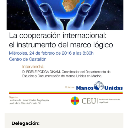
Delegación