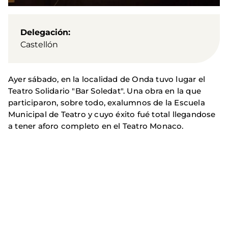
Delegación
Castellón
Ayer sábado, en la localidad de Onda tuvo lugar el
Teatro Solidario "Bar Soledat". Una obra en la que
participaron, sobre todo, exalumnos de la Escuela
Municipal de Teatro y cuyo éxito fué total llegandose
a tener aforo completo en el Teatro Monaco.