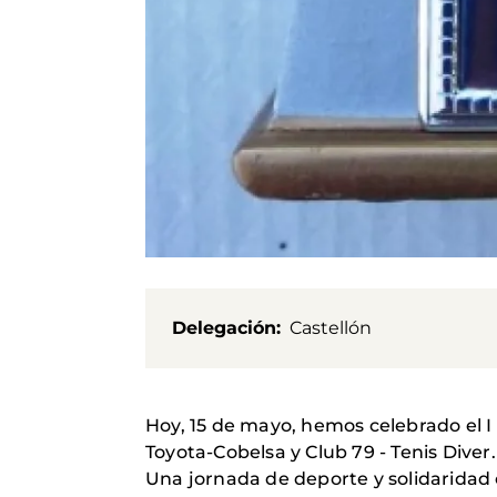
Delegación
Castellón
Hoy, 15 de mayo, hemos celebrado el
Toyota-Cobelsa y Club 79 - Tenis Diver.
Una jornada de deporte y solidaridad c