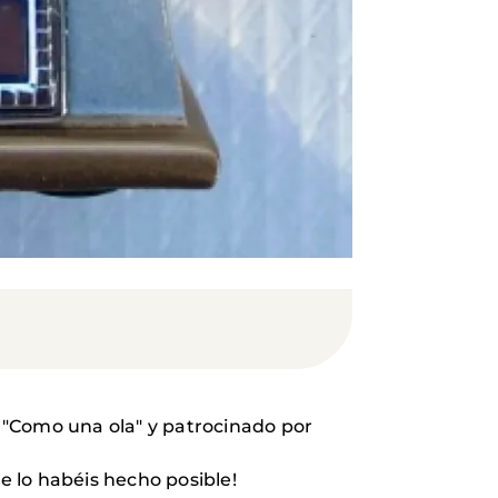
"Como una ola" y patrocinado por
e lo habéis hecho posible!