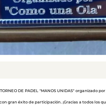
 I TORNEO DE PADEL "MANOS UNIDAS" organizado por 
on gran éxito de participación. ¡Gracias a todos los qu