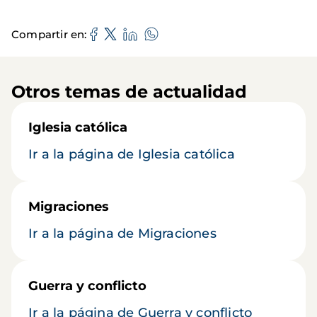
Compartir en
Otros temas de actualidad
Iglesia católica
Ir a la página de Iglesia católica
Migraciones
Ir a la página de Migraciones
Guerra y conflicto
Ir a la página de Guerra y conflicto