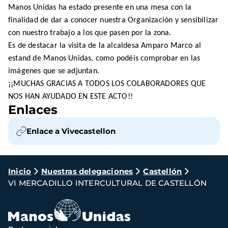
Manos Unidas ha estado presente en una mesa con la
finalidad de dar a conocer nuestra Organización y sensibilizar
con nuestro trabajo a los que pasen por la zona.
Es de destacar la visita de la alcaldesa Amparo Marco al
estand de Manos Unidas, como podéis comprobar en las
imágenes que se adjuntan.
¡¡MUCHAS GRACIAS A TODOS LOS COLABORADORES QUE
NOS HAN AYUDADO EN ESTE ACTO!!
Enlaces
Enlace a Vivecastellon
Ruta
Inicio
Nuestras delegaciones
Castellón
VI MERCADILLO INTERCULTURAL DE CASTELLÓN
de
navegación