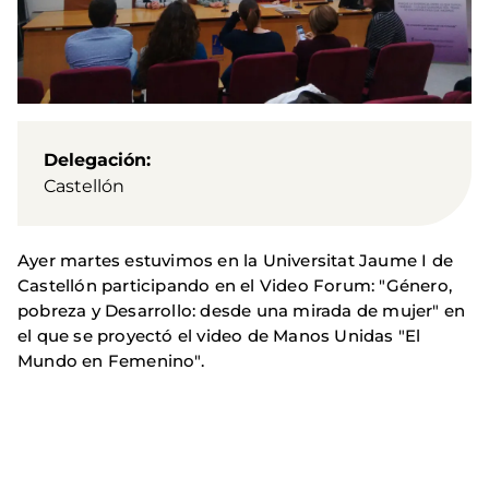
Delegación
Castellón
Ayer martes estuvimos en la Universitat Jaume I de
Castellón participando en el Video Forum: "Género,
pobreza y Desarrollo: desde una mirada de mujer" en
el que se proyectó el video de Manos Unidas "El
Mundo en Femenino".