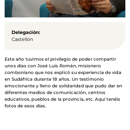
Delegación
Castellón
Este año tuvimos el privilegio de poder compartir
unos días con José Luis Román, misionero
comboniano que nos explicó su experiencia de vida
en Sudáfrica durante 18 años. Un testimonio
emocionante y lleno de solidaridad que pudo dar en
diferentes medios de comunicación, centros
educativos, pueblos de la provincia, etc. Aquí tenéis
fotos de esos días.