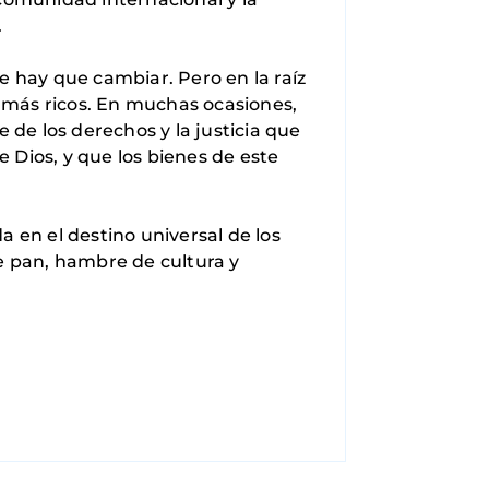
.
e hay que cambiar. Pero en la raíz
s más ricos. En muchas ocasiones,
 de los derechos y la justicia que
e Dios, y que los bienes de este
da en el destino universal de los
 pan, hambre de cultura y