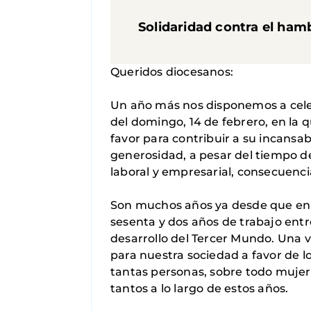
Solidaridad contra el ham
Queridos diocesanos:
Un año más nos disponemos a cele
del domingo, 14 de febrero, en la 
favor para contribuir a su incansa
generosidad, a pesar del tiempo d
laboral y empresarial, consecuencia 
Son muchos años ya desde que en 
sesenta y dos años de trabajo entr
desarrollo del Tercer Mundo. Una 
para nuestra sociedad a favor de 
tantas personas, sobre todo mujere
tantos a lo largo de estos años.