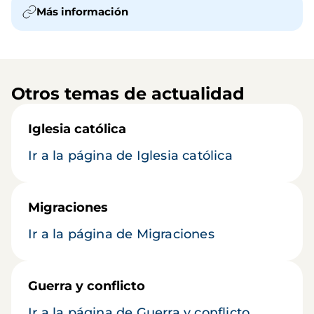
Más información
Otros temas de actualidad
Iglesia católica
Ir a la página de Iglesia católica
Migraciones
Ir a la página de Migraciones
Guerra y conflicto
Ir a la página de Guerra y conflicto