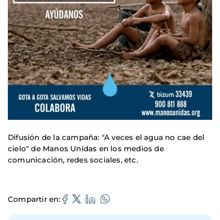
Difusión de la campaña: "A veces el agua no cae del
cielo" de Manos Unidas en los medios de
comunicación, redes sociales, etc.
Compartir en