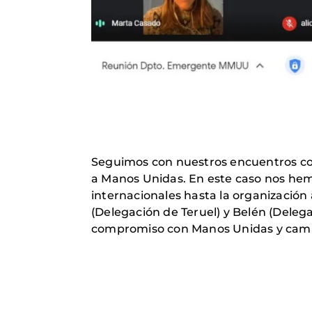
Seguimos con nuestros encuentros co
a Manos Unidas. En este caso nos he
internacionales hasta la organización 
(Delegación de Teruel) y Belén (Dele
compromiso con Manos Unidas y cambio