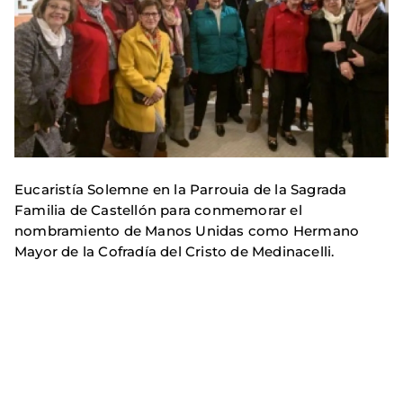
Eucaristía Solemne en la Parrouia de la Sagrada
Familia de Castellón para conmemorar el
nombramiento de Manos Unidas como Hermano
Mayor de la Cofradía del Cristo de Medinacelli.