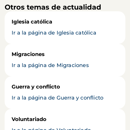
Otros temas de actualidad
Iglesia católica
Ir a la página de Iglesia católica
Migraciones
Ir a la página de Migraciones
Guerra y conflicto
Ir a la página de Guerra y conflicto
Voluntariado