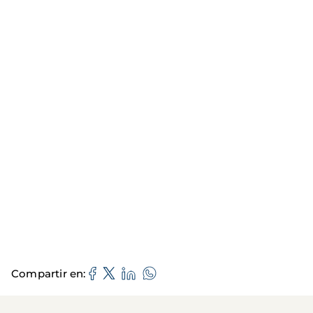
Compartir en