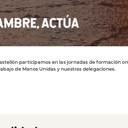
stellón participamos en las jornadas de formación on
abajo de Manos Unidas y nuestras delegaciones.