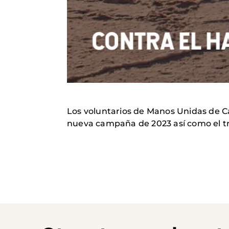
Los voluntarios de Manos Unidas de Ca
nueva campaña de 2023 así como el tr