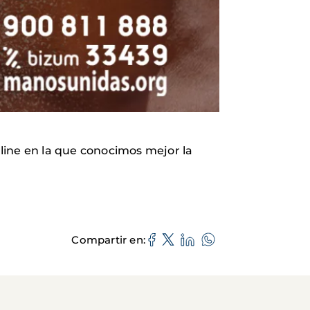
line en la que conocimos mejor la
Compartir en