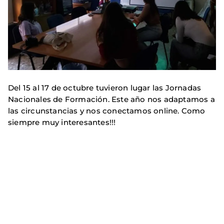
Del 15 al 17 de octubre tuvieron lugar las Jornadas
Nacionales de Formación. Este año nos adaptamos a
las circunstancias y nos conectamos online. Como
siempre muy interesantes!!!