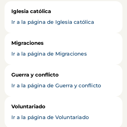
Iglesia católica
Ir a la página de Iglesia católica
Migraciones
Ir a la página de Migraciones
Guerra y conflicto
Ir a la página de Guerra y conflicto
Voluntariado
Ir a la página de Voluntariado