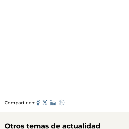
Compartir en
Otros temas de actualidad