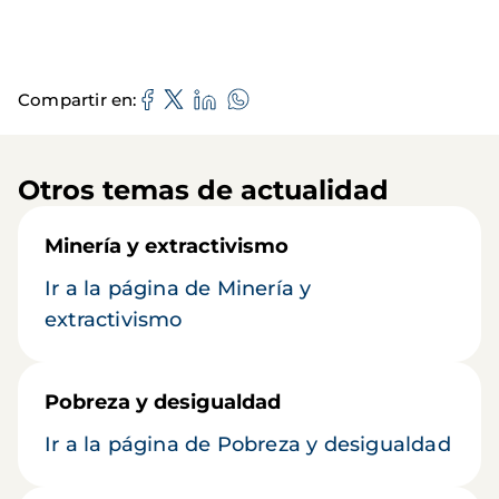
Compartir en
Otros temas de actualidad
Minería y extractivismo
Ir a la página de Minería y
extractivismo
Pobreza y desigualdad
Ir a la página de Pobreza y desigualdad