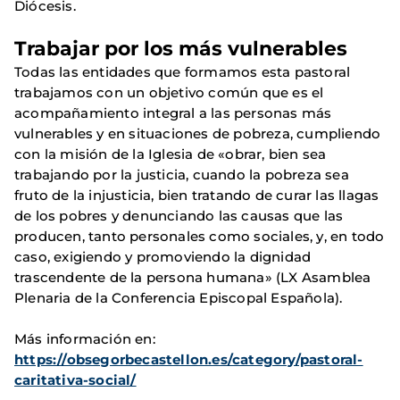
Diócesis.
Trabajar por los más vulnerables
Todas las entidades que formamos esta pastoral
trabajamos con un objetivo común que es el
acompañamiento integral a las personas más
vulnerables y en situaciones de pobreza, cumpliendo
con la misión de la Iglesia de «obrar, bien sea
trabajando por la justicia, cuando la pobreza sea
fruto de la injusticia, bien tratando de curar las llagas
de los pobres y denunciando las causas que las
producen, tanto personales como sociales, y, en todo
caso, exigiendo y promoviendo la dignidad
trascendente de la persona humana» (LX Asamblea
Plenaria de la Conferencia Episcopal Española).
Más información en:
https://obsegorbecastellon.es/category/pastoral-
caritativa-social/