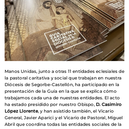
Manos Unidas, junto a otras 11 entidades eclesiales de
la pastoral caritativa y social que trabajan en nuestra
Diócesis de Segorbe-Castellón, ha participado en la
presentación de la Guía en la que se explica cómo
trabajamos cada una de nuestras entidades. El acto
ha estado presidido por nuestro Obispo,
D. Casimiro
López Llorente
, y han asistido también, el Vicario
General, Javier Aparici y el Vicario de Pastoral, Miguel
Abril que coordina todas las entidades sociales de la