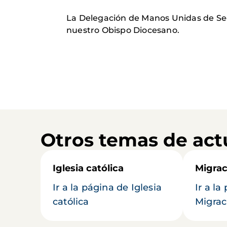
La Delegación de Manos Unidas de Se
nuestro Obispo Diocesano.
Otros temas de act
Iglesia católica
Migrac
Ir a la página de Iglesia
Ir a la
católica
Migrac