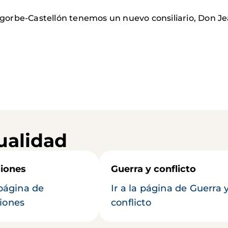
gorbe-Castellón tenemos un nuevo consiliario, Don 
ualidad
iones
Guerra y conflicto
 página de
Ir a la página de Guerra 
iones
conflicto