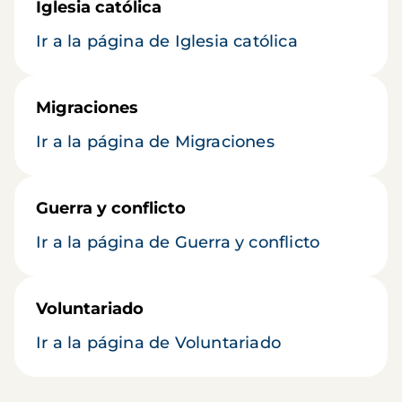
Iglesia católica
Ir a la página de Iglesia católica
Migraciones
Ir a la página de Migraciones
Guerra y conflicto
Ir a la página de Guerra y conflicto
Voluntariado
Ir a la página de Voluntariado