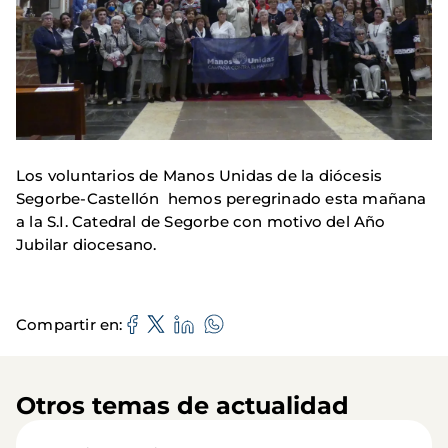
Los voluntarios de Manos Unidas de la diócesis
Segorbe-Castellón hemos peregrinado esta mañana
a la S.I. Catedral de Segorbe con motivo del Año
Jubilar diocesano.
Compartir en
Otros temas de actualidad