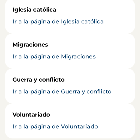
Iglesia católica
Ir a la página de Iglesia católica
Migraciones
Ir a la página de Migraciones
Guerra y conflicto
Ir a la página de Guerra y conflicto
Voluntariado
Ir a la página de Voluntariado