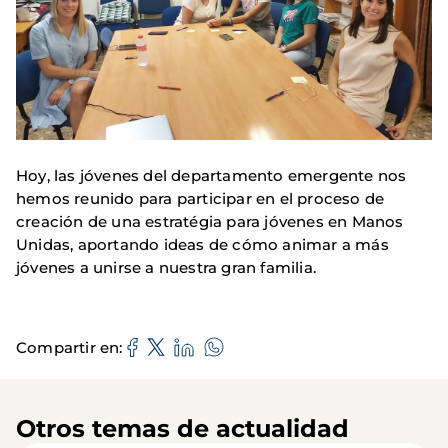
Hoy, las jóvenes del departamento emergente nos
hemos reunido para participar en el proceso de
creación de una estratégia para jóvenes en Manos
Unidas, aportando ideas de cómo animar a más
jóvenes a unirse a nuestra gran familia.
Compartir en
Otros temas de actualidad