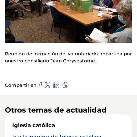
Reunión de formación del voluntariado impartida por
nuestro consiliario Jean Chrysostome.
Compartir en
Otros temas de actualidad
Iglesia católica