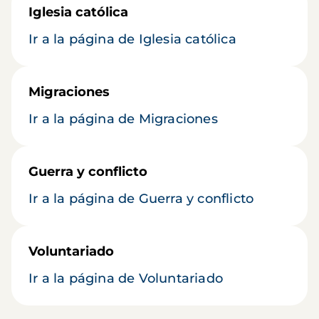
Iglesia católica
Ir a la página de Iglesia católica
Migraciones
Ir a la página de Migraciones
Guerra y conflicto
Ir a la página de Guerra y conflicto
Voluntariado
Ir a la página de Voluntariado