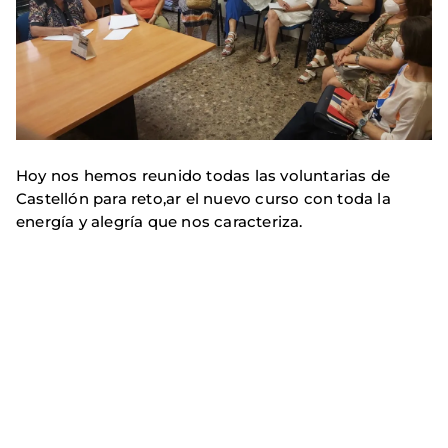
Hoy nos hemos reunido todas las voluntarias de
Castellón para reto,ar el nuevo curso con toda la
energía y alegría que nos caracteriza.