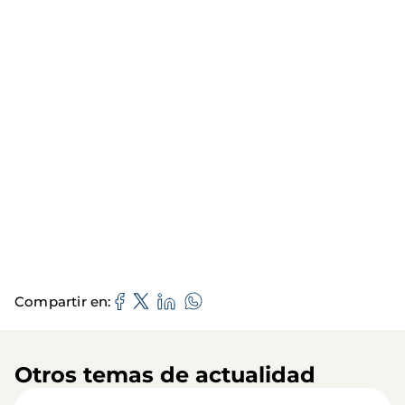
Compartir en
Otros temas de actualidad