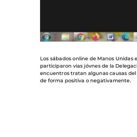
Los sábados online de Manos Unidas e
participaron vias jóvnes de la Delega
encuentros tratan algunas causas del 
de forma positiva o negativamente.