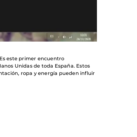
 Es este primer encuentro
 Manos Unidas de toda España. Estos
tación, ropa y energía pueden influir