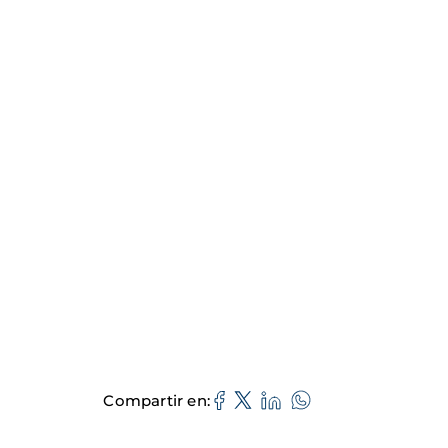
Compartir en