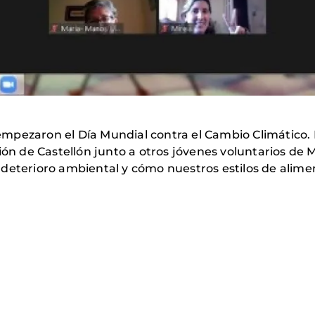
mpezaron el Día Mundial contra el Cambio Climático.
ción de Castellón junto a otros jóvenes voluntarios de
deterioro ambiental y cómo nuestros estilos de alimen