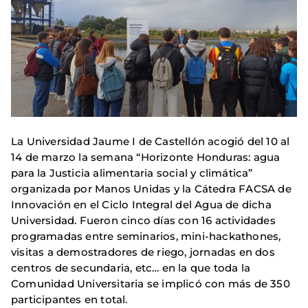
La Universidad Jaume I de Castellón acogió del 10 al
14 de marzo la semana “Horizonte Honduras: agua
para la Justicia alimentaria social y climática”
organizada por Manos Unidas y la Cátedra FACSA de
Innovación en el Ciclo Integral del Agua de dicha
Universidad. Fueron cinco días con 16 actividades
programadas entre seminarios, mini-hackathones,
visitas a demostradores de riego, jornadas en dos
centros de secundaria, etc… en la que toda la
Comunidad Universitaria se implicó con más de 350
participantes en total.