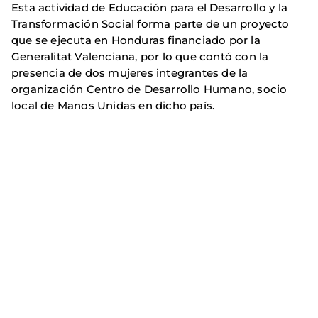
Esta actividad de Educación para el Desarrollo y la
Transformación Social forma parte de un proyecto
que se ejecuta en Honduras financiado por la
Generalitat Valenciana, por lo que contó con la
presencia de dos mujeres integrantes de la
organización Centro de Desarrollo Humano, socio
local de Manos Unidas en dicho país.