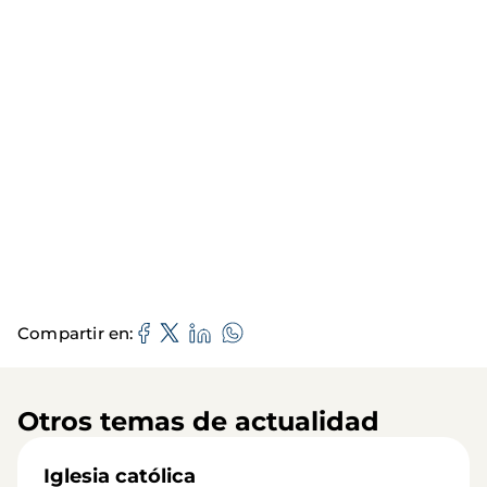
Compartir en
Otros temas de actualidad
Iglesia católica