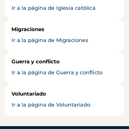
Ir a la página de Iglesia católica
Migraciones
Ir a la página de Migraciones
Guerra y conflicto
Ir a la página de Guerra y conflicto
Voluntariado
Ir a la página de Voluntariado