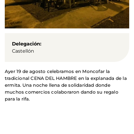
Delegación
Castellón
Ayer 19 de agosto celebramos en Moncofar la
tradicional CENA DEL HAMBRE en la explanada de la
ermita. Una noche llena de solidaridad donde
muchos comercios colaboraron dando su regalo
para la rifa.