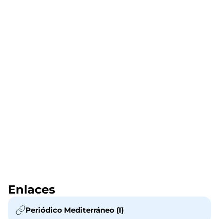
Enlaces
Periódico Mediterráneo (I)