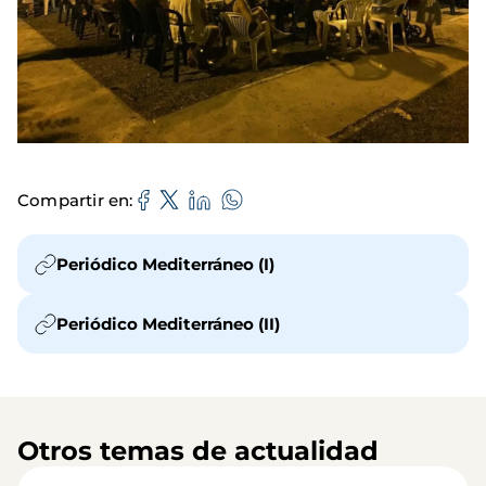
Compartir en
Periódico Mediterráneo (I)
Periódico Mediterráneo (II)
Otros temas de actualidad