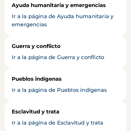
Ayuda humanitaria y emergencias
Ir a la página de Ayuda humanitaria y
emergencias
Guerra y conflicto
Ir a la página de Guerra y conflicto
Pueblos indígenas
Ir a la página de Pueblos indígenas
Esclavitud y trata
Ir a la página de Esclavitud y trata