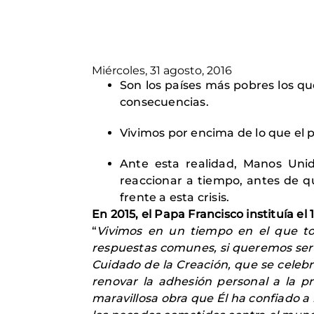
Miércoles, 31 agosto, 2016
Son los países más pobres los qu
consecuencias.
Vivimos por encima de lo que el
Ante esta realidad, Manos Unida
reaccionar a tiempo, antes de q
frente a esta crisis.
En 2015, el Papa Francisco instituía e
“
Vivimos en un tiempo en el que tod
respuestas comunes, si queremos ser 
Cuidado de la Creación, que se celeb
renovar la adhesión personal a la pr
maravillosa obra que Él ha confiado a