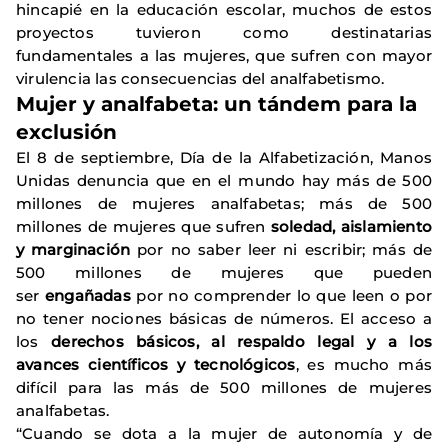
hincapié en la educación escolar, muchos de estos
proyectos tuvieron como destinatarias
fundamentales a las mujeres, que sufren con mayor
virulencia las consecuencias del analfabetismo.
Mujer y analfabeta: un tándem para la
exclusión
El 8 de septiembre, Día de la Alfabetización, Manos
Unidas denuncia que en el mundo hay más de 500
millones de mujeres analfabetas; más de 500
millones de mujeres que sufren
soledad, aislamiento
y marginación
por no saber leer ni escribir; más de
500 millones de mujeres que pueden
ser
engañadas
por no comprender lo que leen o por
no tener nociones básicas de números. El acceso a
los
derechos básicos, al respaldo legal y a los
avances científicos y tecnológicos
, es mucho más
difícil para las más de 500 millones de mujeres
analfabetas.
“Cuando se dota a la mujer de autonomía y de