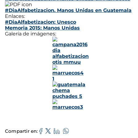
#DiaAlfabetizacion. Manos Unidas en Guatemala
Enlaces:
#DiaAlfabetizacion: Unesco
Memoria 2015: Manos Unidas
Galería de imágenes:
Compartir en