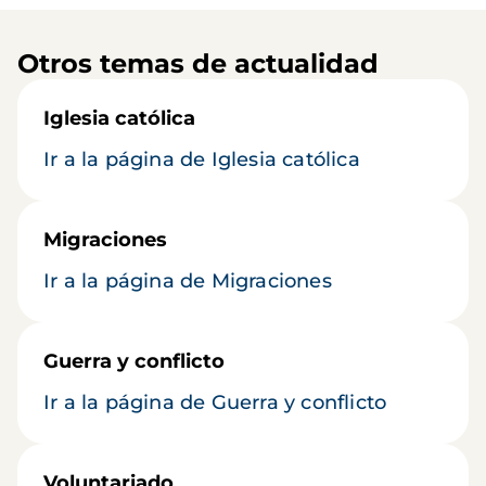
Otros temas de actualidad
Iglesia católica
Ir a la página de Iglesia católica
Migraciones
Ir a la página de Migraciones
Guerra y conflicto
Ir a la página de Guerra y conflicto
Voluntariado