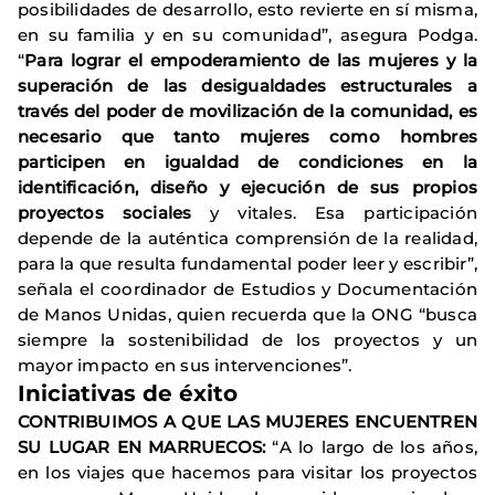
posibilidades de desarrollo, esto revierte en sí misma,
en su familia y en su comunidad”, asegura Podga.
“
Para lograr el empoderamiento de las mujeres y la
superación de las desigualdades estructurales a
través del poder de movilización de la comunidad, es
necesario que tanto mujeres como hombres
participen en igualdad de condiciones en la
identificación, diseño y ejecución de sus propios
proyectos sociales
y vitales. Esa participación
depende de la auténtica comprensión de la realidad,
para la que resulta fundamental poder leer y escribir”,
señala el coordinador de Estudios y Documentación
de Manos Unidas, quien recuerda que la ONG “busca
siempre la sostenibilidad de los proyectos y un
mayor impacto en sus intervenciones”.
Iniciativas de éxito
CONTRIBUIMOS A QUE LAS MUJERES ENCUENTREN
SU LUGAR EN MARRUECOS:
“A lo largo de los años,
en los viajes que hacemos para visitar los proyectos