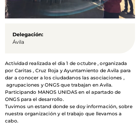
Delegación
Ávila
Actividad realizada el dia 1 de octubre , organizada
por Caritas , Cruz Roja y Ayuntamiento de Avila para
dar a conocer a los ciudadanos las asociaciones ,
agrupaciones y ONGS que trabajan en Avila.
Participando MANOS UNIDAS en el apartado de
ONGS para el desarrollo.
Tuvimos un estand donde se doy información, sobre
nuestra organización y el trabajo que llevamos a
cabo.