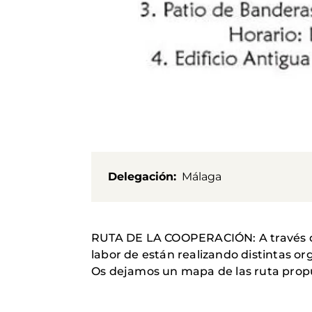
Delegación
Málaga
RUTA DE LA COOPERACIÓN: A través de 
labor de están realizando distintas or
Os dejamos un mapa de las ruta propu