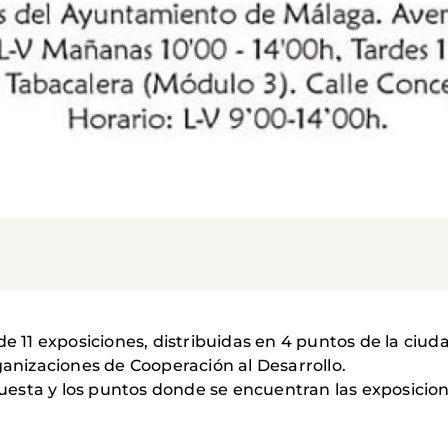
11 exposiciones, distribuidas en 4 puntos de la ciu
ganizaciones de Cooperación al Desarrollo.
esta y los puntos donde se encuentran las exposicio