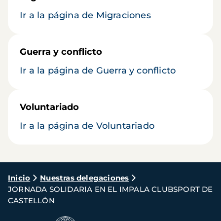
Ir a la página de Migraciones
Guerra y conflicto
Ir a la página de Guerra y conflicto
Voluntariado
Ir a la página de Voluntariado
Ruta
Inicio
Nuestras delegaciones
JORNADA SOLIDARIA EN EL IMPALA CLUBSPORT DE
de
CASTELLÓN
navegación