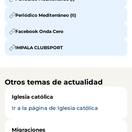
Periódico Mediterráneo (II)
Facebook Onda Cero
IMPALA CLUBSPORT
Otros temas de actualidad
Iglesia católica
Ir a la página de Iglesia católica
Migraciones