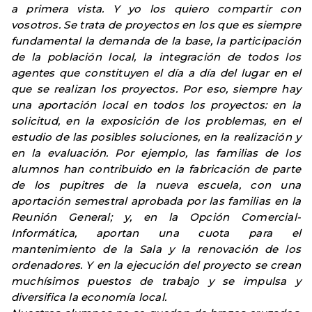
a primera vista. Y yo los quiero compartir con
vosotros. Se trata de proyectos en los que es siempre
fundamental la demanda de la base, la participación
de la población local, la integración de todos los
agentes que constituyen el día a día del lugar en el
que se realizan los proyectos. Por eso, siempre hay
una aportación local en todos los proyectos: en la
solicitud, en la exposición de los problemas, en el
estudio de las posibles soluciones, en la realización y
en la evaluación. Por ejemplo, las familias de los
alumnos han contribuido en la fabricación de parte
de los pupitres de la nueva escuela, con una
aportación semestral aprobada por las familias en la
Reunión General; y, en la Opción Comercial-
Informática, aportan una cuota para el
mantenimiento de la Sala y la renovación de los
ordenadores. Y en la ejecución del proyecto se crean
muchísimos puestos de trabajo y se impulsa y
diversifica la economía local.