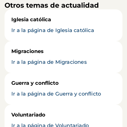
Otros temas de actualidad
Iglesia católica
Ir a la página de Iglesia católica
Migraciones
Ir a la página de Migraciones
Guerra y conflicto
Ir a la página de Guerra y conflicto
Voluntariado
Ir a la página de Voluntariado