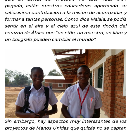
pagado, están nuestros educadores aportando su
valiosísima contribución a la misión de acompañar y
formar a tantas personas. Como dice Malala, se podía
sentir en el aire y el cielo azul de este rincón del
corazón de África que “un niño, un maestro, un libro y
un bolígrafo pueden cambiar el mundo”.
Sin embargo, hay aspectos muy interesantes de los
proyectos de Manos Unidas que quizás no se captan