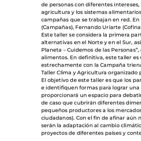
de personas con diferentes intereses,
agricultura y los sistemas alimentarios
campañas que se trabajan en red. En 
(Campañas), Fernando Uriarte (Cofina
Este taller se considera la primera p
alternativas en el Norte y en el Sur,
Planeta – Cuidemos de las Personas”,
alimentos. En definitiva, este taller 
estrechamente con la Campaña triena
Taller Clima y Agricultura organizado
El objetivo de este taller es que los
e identifiquen formas para lograr una t
proporcionará un espacio para debatir
de caso que cubrirán diferentes dimen
pequeños productores a los mercados 
ciudadanos). Con el fin de afinar aún 
serán la adaptación al cambio climátic
proyectos de diferentes países y cont