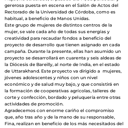
gererosa puesta en escena en el Salón de Actos del
Rectorado de la Universidad de Córdoba, como es
habitual, a beneficio de Manos Unidas.
Este grupo de mujeres de distintos centros de la
mujer, se vale cada año de todas sus energías y
creatividad para recaudar fondos a beneficio del
proyecto de desarrollo que tienen asignado en cada
campaña. Durante la presente, ellas han asumido un
proyecto se desarrollará en cuarenta y seis aldeas de
la Diócesis de Bareilly, al norte de India, en el estado
de Uttarakhand. Este proyecto va dirigido a mujeres,
jóvenes adolescentes y niños con un nivel
económico y de salud muy bajo, y que consistirá en
la formación de cooperativas agrícolas, talleres de
corte y confección, bordado y peluquería entre otras
actividades de promoción.
Agradecemos con enorme cariño el compromiso
que, año tras año y de la mano de su responsable,
Fina, realizan en beneficio de los más necesitados del