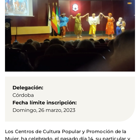
Delegación
Córdoba
Fecha límite inscripción
Domingo, 26 marzo, 2023
Los Centros de Cultura Popular y Promoción de la
Mujer, ha celebrado, el pasado día 14, su particular y