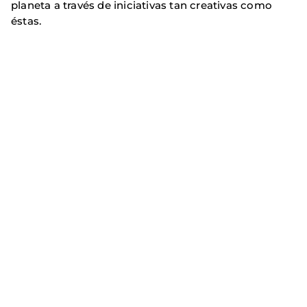
planeta a través de iniciativas tan creativas como
éstas.